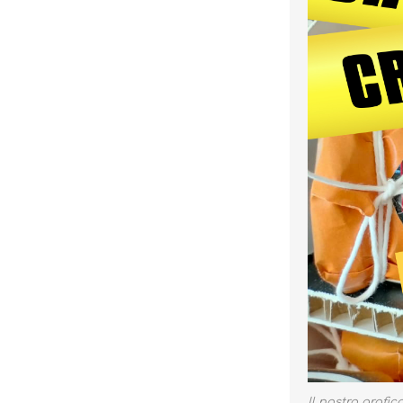
Il nostro grafic