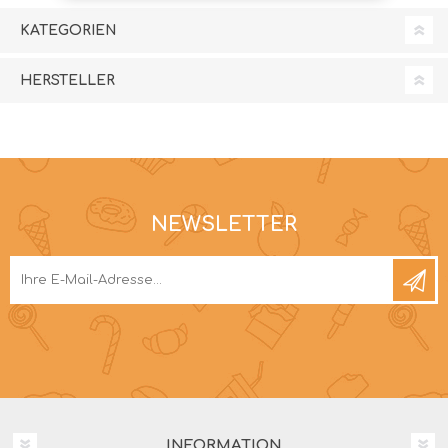
KATEGORIEN
HERSTELLER
NEWSLETTER
INFORMATION