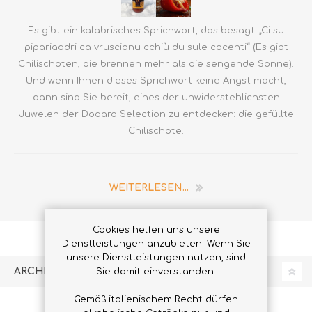
Es gibt ein kalabrisches Sprichwort, das besagt: „Ci su
pipariaddri ca vruscianu cchiù du sule cocenti“ (Es gibt
Chilischoten, die brennen mehr als die sengende Sonne).
Und wenn Ihnen dieses Sprichwort keine Angst macht,
dann sind Sie bereit, eines der unwiderstehlichsten
Juwelen der Dodaro Selection zu entdecken: die gefüllte
Chilischote.
WEITERLESEN...
Cookies helfen uns unsere
Dienstleistungen anzubieten. Wenn Sie
unsere Dienstleistungen nutzen, sind
ARCHIVE
Sie damit einverstanden.
Gemäß italienischem Recht dürfen