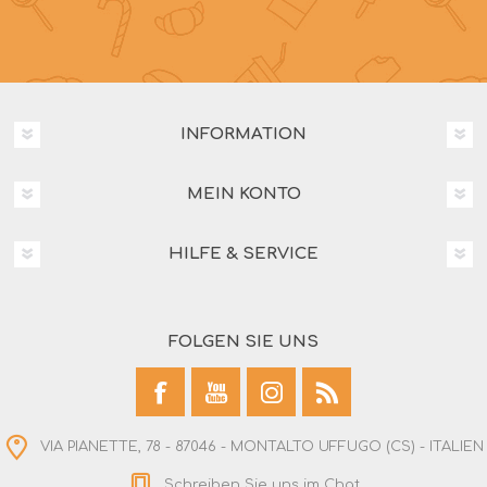
INFORMATION
MEIN KONTO
HILFE & SERVICE
FOLGEN SIE UNS
VIA PIANETTE, 78 - 87046 - MONTALTO UFFUGO (CS) - ITALIEN
Schreiben Sie uns im Chat