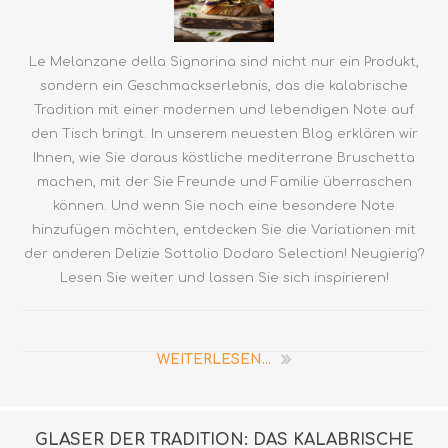
Le Melanzane della Signorina sind nicht nur ein Produkt,
sondern ein Geschmackserlebnis, das die kalabrische
Tradition mit einer modernen und lebendigen Note auf
den Tisch bringt. In unserem neuesten Blog erklären wir
Ihnen, wie Sie daraus köstliche mediterrane Bruschetta
machen, mit der Sie Freunde und Familie überraschen
können. Und wenn Sie noch eine besondere Note
hinzufügen möchten, entdecken Sie die Variationen mit
der anderen Delizie Sottolio Dodaro Selection! Neugierig?
Lesen Sie weiter und lassen Sie sich inspirieren!
WEITERLESEN...
GLÄSER DER TRADITION: DAS KALABRISCHE