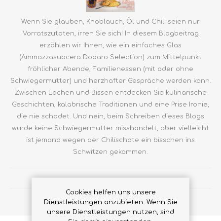
Wenn Sie glauben, Knoblauch, Öl und Chili seien nur
Vorratszutaten, irren Sie sich! In diesem Blogbeitrag
erzählen wir Ihnen, wie ein einfaches Glas
(Ammazzasuocera Dodaro Selection) zum Mittelpunkt
fröhlicher Abende, Familienessen (mit oder ohne
Schwiegermutter) und herzhafter Gespräche werden kann.
Zwischen Lachen und Bissen entdecken Sie kulinarische
Geschichten, kalabrische Traditionen und eine Prise Ironie,
die nie schadet. Und nein, beim Schreiben dieses Blogs
wurde keine Schwiegermutter misshandelt, aber vielleicht
ist jemand wegen der Chilischote ein bisschen ins
Schwitzen gekommen.
WEITERLESEN...
Cookies helfen uns unsere
Dienstleistungen anzubieten. Wenn Sie
unsere Dienstleistungen nutzen, sind