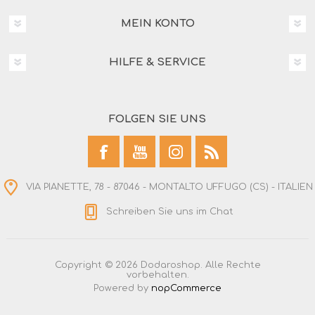
MEIN KONTO
HILFE & SERVICE
FOLGEN SIE UNS
VIA PIANETTE, 78 - 87046 - MONTALTO UFFUGO (CS) - ITALIEN
Schreiben Sie uns im Chat
Copyright © 2026 Dodaroshop. Alle Rechte
vorbehalten.
Powered by
nopCommerce