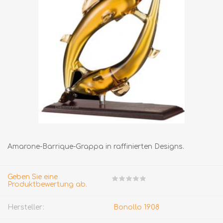
Amarone-Barrique-Grappa in raffinierten Designs.
Geben Sie eine
Produktbewertung ab.
Hersteller:
Bonollo 1908