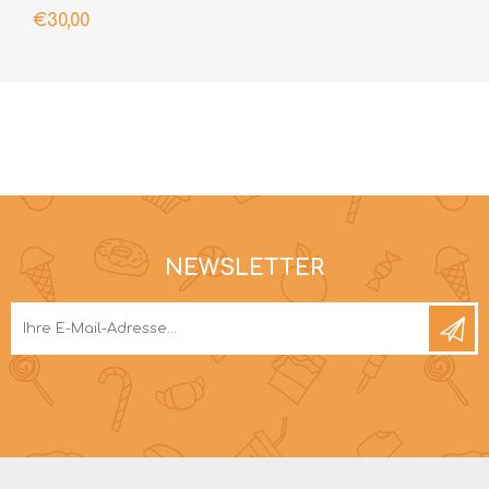
€30,00
NEWSLETTER