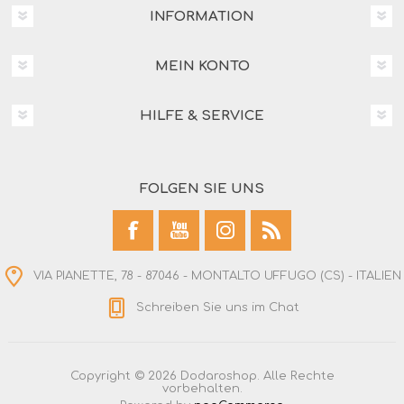
INFORMATION
MEIN KONTO
HILFE & SERVICE
FOLGEN SIE UNS
VIA PIANETTE, 78 - 87046 - MONTALTO UFFUGO (CS) - ITALIEN
Schreiben Sie uns im Chat
Copyright © 2026 Dodaroshop. Alle Rechte
vorbehalten.