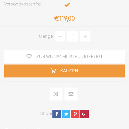
Versandkostenfrei
€119,00
Menge:
ZUR WUNSCHLISTE ZUGEFÜGT
KAUFEN
Share