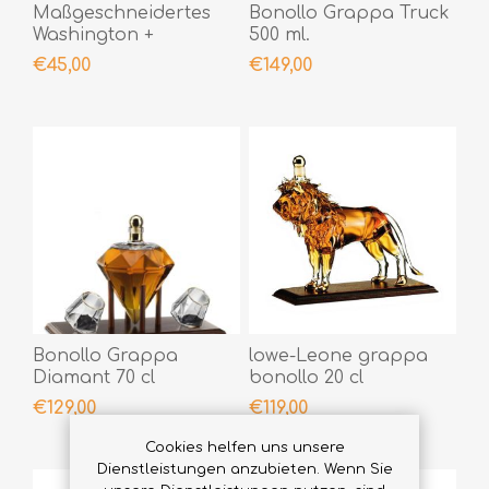
Maßgeschneidertes
Bonollo Grappa Truck
Washington +
500 ml.
Equilibrio
€45,00
€149,00
Bonollo Grappa
lowe-Leone grappa
Diamant 70 cl
bonollo 20 cl
€129,00
€119,00
Cookies helfen uns unsere
Dienstleistungen anzubieten. Wenn Sie