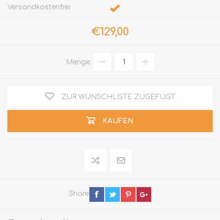
Versandkostenfrei
€129,00
Menge:
ZUR WUNSCHLISTE ZUGEFÜGT
KAUFEN
Share