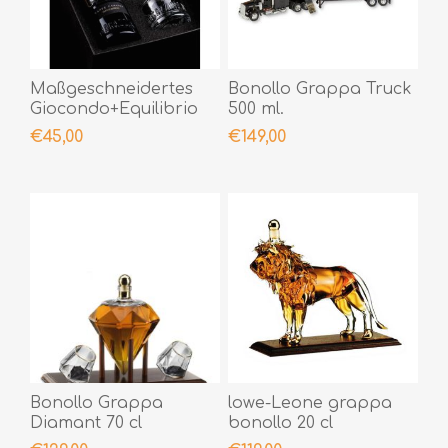
Maßgeschneidertes
Bonollo Grappa Truck
Giocondo+Equilibrio
500 ml.
€45,00
€149,00
Bonollo Grappa
lowe-Leone grappa
Diamant 70 cl
bonollo 20 cl