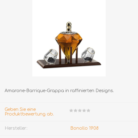
Amarone-Barrique-Grappa in raffinierten Designs.
Geben Sie eine
Produktbewertung ab.
Hersteller:
Bonollo 1908