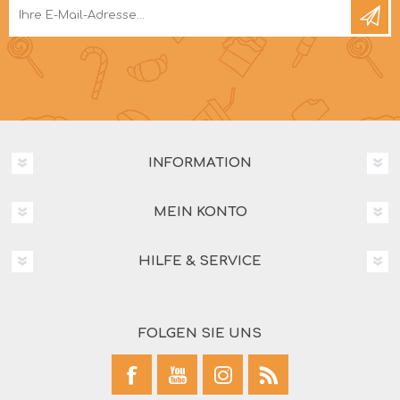
INFORMATION
MEIN KONTO
HILFE & SERVICE
FOLGEN SIE UNS