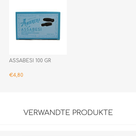
ASSABESI 100 GR
€4,80
VERWANDTE PRODUKTE