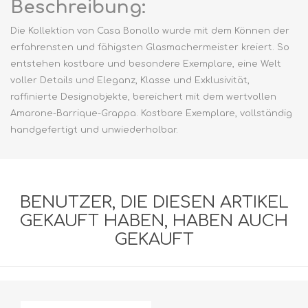
Beschreibung:
Die Kollektion von Casa Bonollo wurde mit dem Können der
erfahrensten und fähigsten Glasmachermeister kreiert. So
entstehen kostbare und besondere Exemplare, eine Welt
voller Details und Eleganz, Klasse und Exklusivität,
raffinierte Designobjekte, bereichert mit dem wertvollen
Amarone-Barrique-Grappa. Kostbare Exemplare, vollständig
handgefertigt und unwiederholbar.
BENUTZER, DIE DIESEN ARTIKEL
GEKAUFT HABEN, HABEN AUCH
GEKAUFT