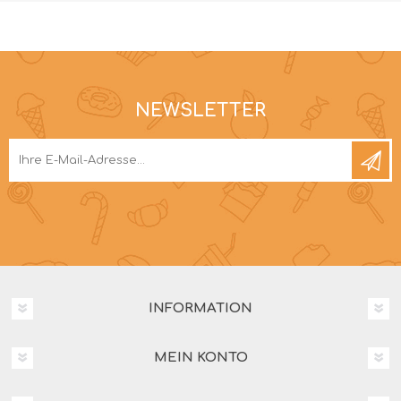
NEWSLETTER
INFORMATION
MEIN KONTO