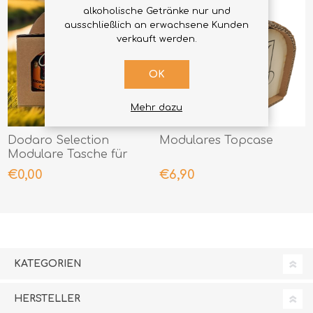
alkoholische Getränke nur und
ausschließlich an erwachsene Kunden
verkauft werden.
OK
Mehr dazu
Dodaro Selection
Modulares Topcase
Modulare Tasche für
kleine Gläser
€0,00
€6,90
KATEGORIEN
HERSTELLER