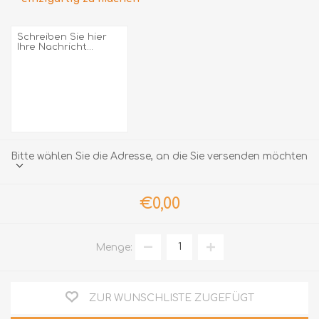
Bitte wählen Sie die Adresse, an die Sie versenden möchten
€0,00
Menge:
ZUR WUNSCHLISTE ZUGEFÜGT