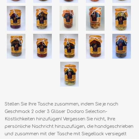
Stellen Sie Ihre Tasche zusammen, indem Sie je nach
Geschmack 2 oder 3 Gläser Dodaro Selection-
Köstlichkeiten hinzufügen! Vergessen Sie nicht, Ihre
persönliche Nachricht hinzuzufügen, die handgeschrieben
und zusammen mit der Tasche mit Siegellack versiegelt