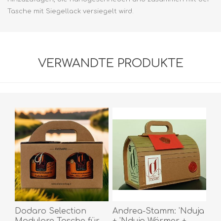
Tasche mit Siegellack versiegelt wird.
VERWANDTE PRODUKTE
Dodaro Selection
Andrea-Stamm: 'Nduja