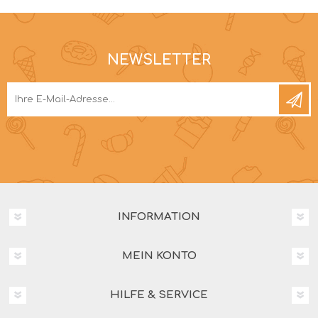
NEWSLETTER
INFORMATION
MEIN KONTO
HILFE & SERVICE