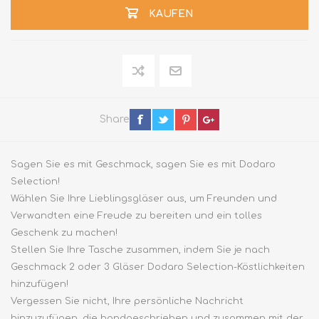
KAUFEN
Share
Sagen Sie es mit Geschmack, sagen Sie es mit Dodaro
Selection!
Wählen Sie Ihre Lieblingsgläser aus, um Freunden und
Verwandten eine Freude zu bereiten und ein tolles
Geschenk zu machen!
Stellen Sie Ihre Tasche zusammen, indem Sie je nach
Geschmack 2 oder 3 Gläser Dodaro Selection-Köstlichkeiten
hinzufügen!
Vergessen Sie nicht, Ihre persönliche Nachricht
hinzuzufügen, die handgeschrieben und zusammen mit der