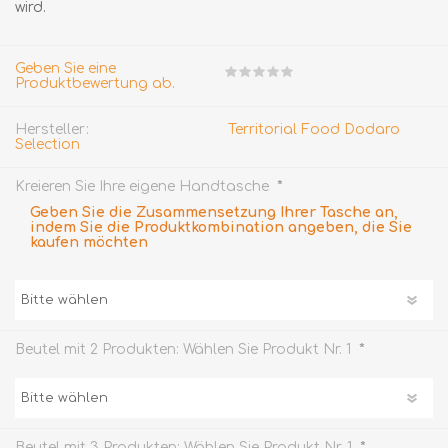
wird.
Geben Sie eine
Produktbewertung ab.
Hersteller:
Territorial Food Dodaro
Selection
*
Kreieren Sie Ihre eigene Handtasche
Geben Sie die Zusammensetzung Ihrer Tasche an,
indem Sie die Produktkombination angeben, die Sie
kaufen möchten
*
Beutel mit 2 Produkten: Wählen Sie Produkt Nr. 1
*
Beutel mit 3 Produkten: Wählen Sie Produkt Nr. 1