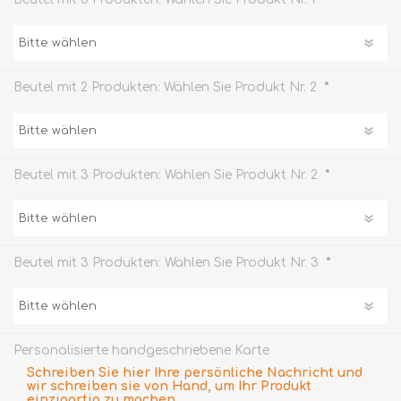
*
Beutel mit 2 Produkten: Wählen Sie Produkt Nr. 2
*
Beutel mit 3 Produkten: Wählen Sie Produkt Nr. 2
*
Beutel mit 3 Produkten: Wählen Sie Produkt Nr. 3
Personalisierte handgeschriebene Karte
Schreiben Sie hier Ihre persönliche Nachricht und
wir schreiben sie von Hand, um Ihr Produkt
einzigartig zu machen