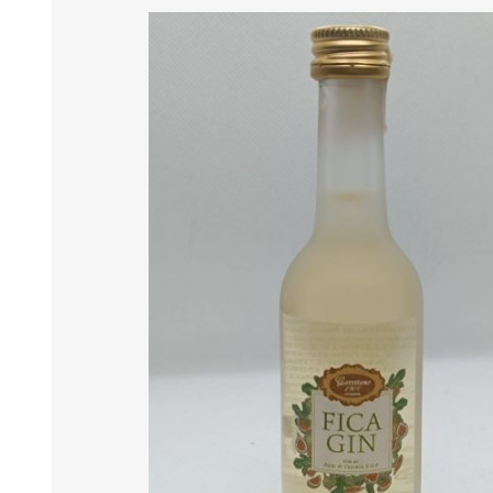
MARMELADEN