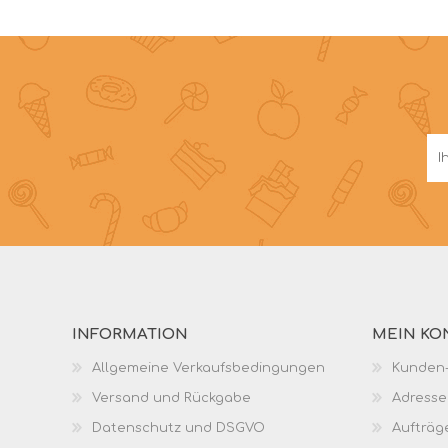
INFORMATION
MEIN KO
Allgemeine Verkaufsbedingungen
Kunden-
Versand und Rückgabe
Adresse
Datenschutz und DSGVO
Aufträg