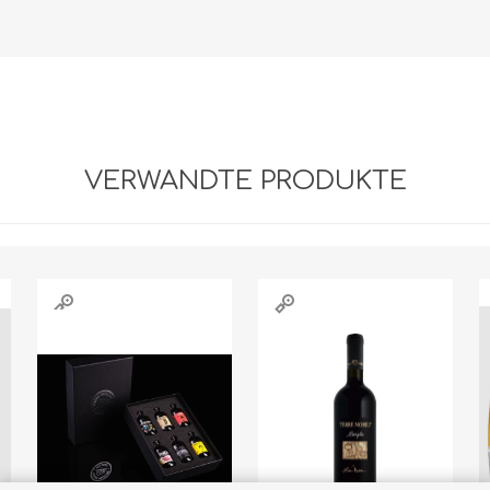
VERWANDTE PRODUKTE