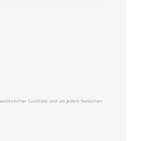
ergewöhnlicher Cocktails und um jedem festlichen