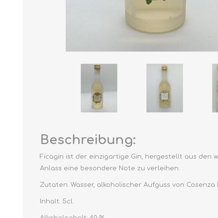
Beschreibung:
Ficagin ist der einzigartige Gin, hergestellt aus den
Anlass eine besondere Note zu verleihen.
Zutaten: Wasser, alkoholischer Aufguss von Cosenza D
Inhalt: 5cl.