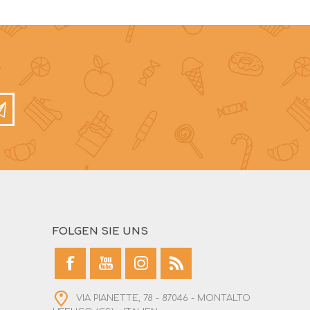
FOLGEN SIE UNS
VIA PIANETTE, 78 - 87046 - MONTALTO