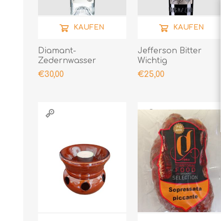
KAUFEN
KAUFEN
Diamant-
Jefferson Bitter
Zedernwasser
Wichtig
€30,00
€25,00