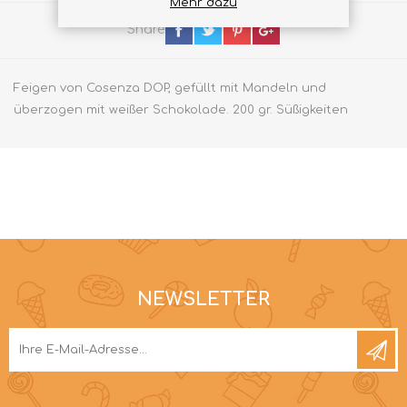
Mehr dazu
Share
Feigen von Cosenza DOP, gefüllt mit Mandeln und
überzogen mit weißer Schokolade. 200 gr. Süßigkeiten
NEWSLETTER