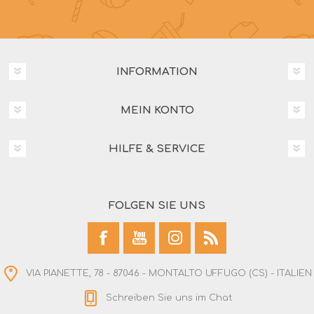
INFORMATION
MEIN KONTO
HILFE & SERVICE
FOLGEN SIE UNS
VIA PIANETTE, 78 - 87046 - MONTALTO UFFUGO (CS) - ITALIEN
Schreiben Sie uns im Chat