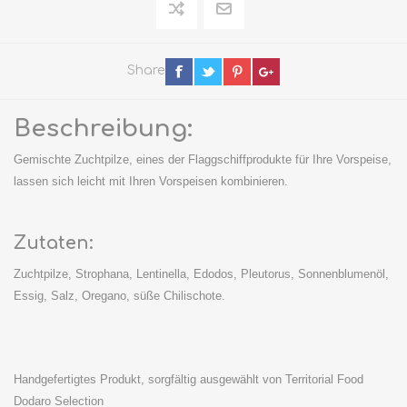
Share
Beschreibung:
Gemischte Zuchtpilze, eines der Flaggschiffprodukte für Ihre Vorspeise,
lassen sich leicht mit Ihren Vorspeisen kombinieren.
Zutaten:
Zuchtpilze, Strophana, Lentinella, Edodos, Pleutorus, Sonnenblumenöl,
Essig, Salz, Oregano, süße Chilischote.
Handgefertigtes Produkt, sorgfältig ausgewählt von Territorial Food
Dodaro Selection