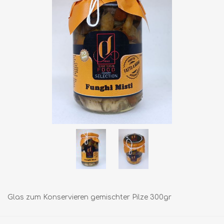
Glas zum Konservieren gemischter Pilze 300gr