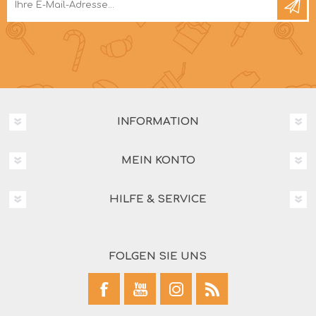
INFORMATION
MEIN KONTO
HILFE & SERVICE
FOLGEN SIE UNS