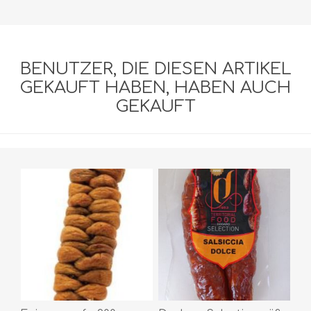
BENUTZER, DIE DIESEN ARTIKEL
GEKAUFT HABEN, HABEN AUCH
GEKAUFT