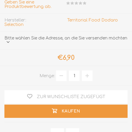
Geben Sie eine
Produktbewertung ab.
Hersteller:
Territorial Food Dodaro
Selection
Bitte wählen Sie die Adresse, an die Sie versenden möchten
€6,90
Menge:
ZUR WUNSCHLISTE ZUGEFÜGT
KAUFEN