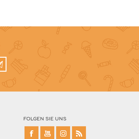
FOLGEN SIE UNS