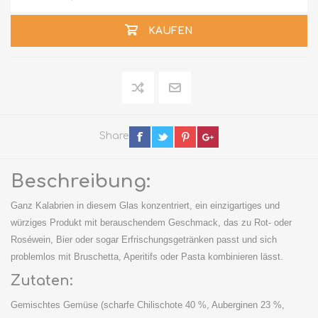
KAUFEN
Share
Beschreibung:
Ganz Kalabrien in diesem Glas konzentriert, ein einzigartiges und
würziges Produkt mit berauschendem Geschmack, das zu Rot- oder
Roséwein, Bier oder sogar Erfrischungsgetränken passt und sich
problemlos mit Bruschetta, Aperitifs oder Pasta kombinieren lässt.
Zutaten:
Gemischtes Gemüse (scharfe Chilischote 40 %, Auberginen 23 %,