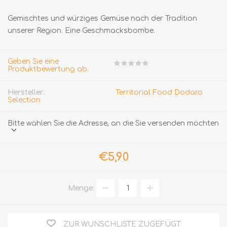
Gemischtes und würziges Gemüse nach der Tradition
unserer Region. Eine Geschmacksbombe.
Geben Sie eine
Produktbewertung ab.
Hersteller:
Territorial Food Dodaro
Selection
Bitte wählen Sie die Adresse, an die Sie versenden möchten
€5,90
Menge:
ZUR WUNSCHLISTE ZUGEFÜGT