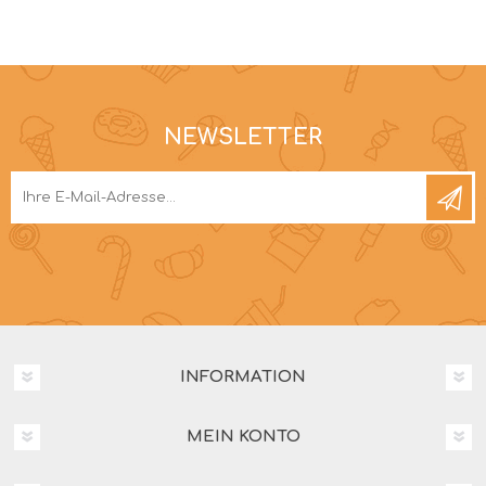
NEWSLETTER
INFORMATION
MEIN KONTO