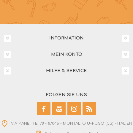
INFORMATION
MEIN KONTO
HILFE & SERVICE
FOLGEN SIE UNS
VIA PIANETTE, 78 - 87046 - MONTALTO UFFUGO (CS) - ITALIEN