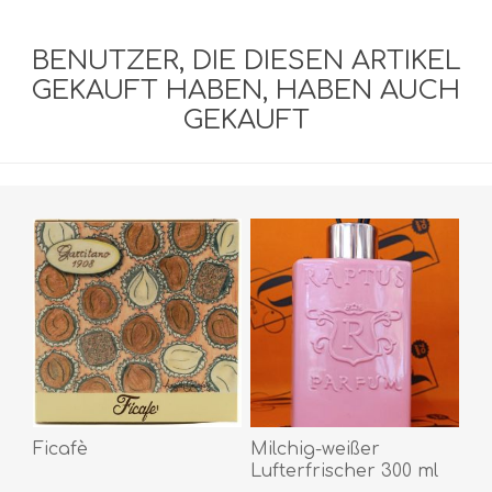
BENUTZER, DIE DIESEN ARTIKEL
GEKAUFT HABEN, HABEN AUCH
GEKAUFT
Ficafè
Milchig-weißer
Lufterfrischer 300 ml