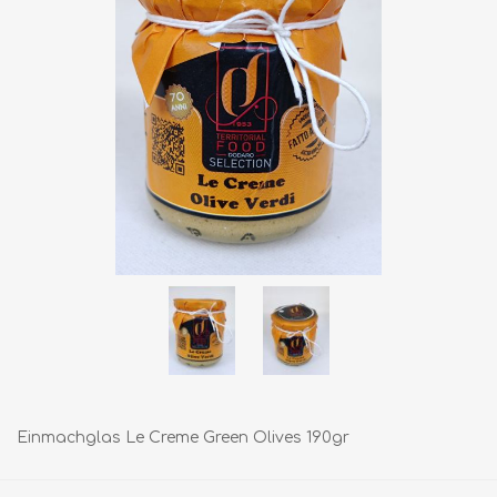
Einmachglas Le Creme Green Olives 190gr