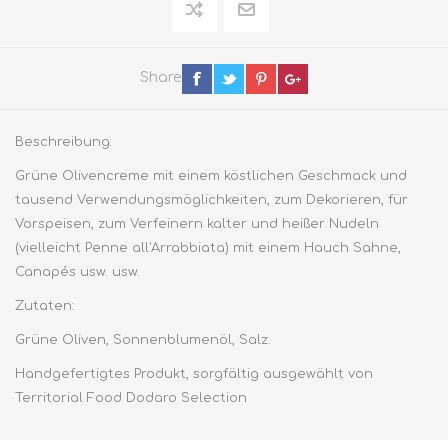
Share
Beschreibung:
Grüne Olivencreme mit einem köstlichen Geschmack und
tausend Verwendungsmöglichkeiten, zum Dekorieren, für
Vorspeisen, zum Verfeinern kalter und heißer Nudeln
(vielleicht Penne all'Arrabbiata) mit einem Hauch Sahne,
Canapés usw. usw.
Zutaten:
Grüne Oliven, Sonnenblumenöl, Salz.
Handgefertigtes Produkt, sorgfältig ausgewählt von
Territorial Food Dodaro Selection