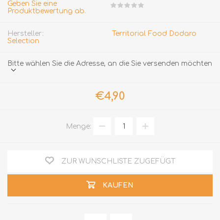
Geben Sie eine
Produktbewertung ab.
Hersteller:
Territorial Food Dodaro
Selection
Bitte wählen Sie die Adresse, an die Sie versenden möchten
€4,90
Menge:
ZUR WUNSCHLISTE ZUGEFÜGT
KAUFEN