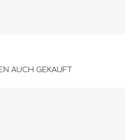
BEN AUCH GEKAUFT