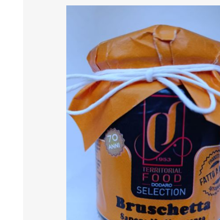
MARMELADEN