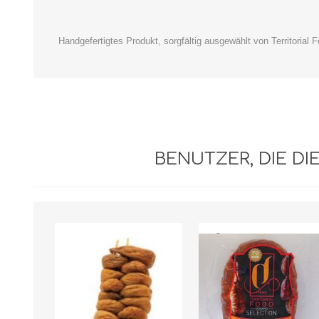
Handgefertigtes Produkt, sorgfältig ausgewählt von Territorial 
BENUTZER, DIE D