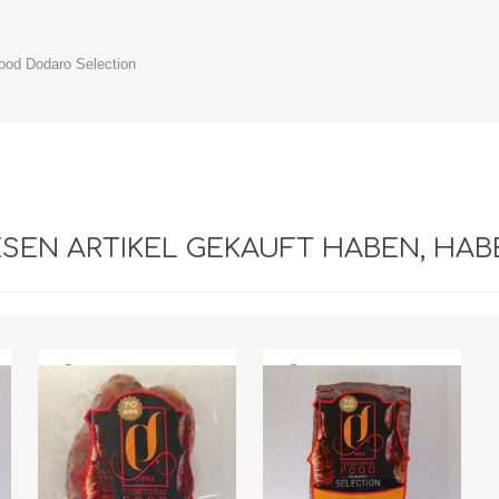
Food Dodaro Selection
IESEN ARTIKEL GEKAUFT HABEN, HA