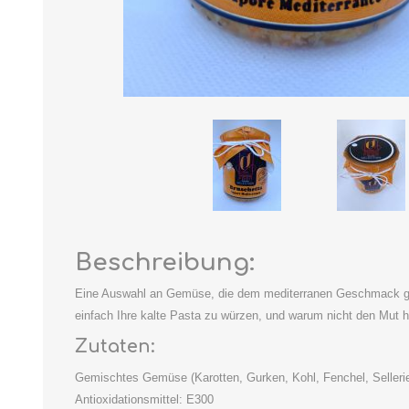
Beschreibung:
Eine Auswahl an Gemüse, die dem mediterranen Geschmack gebü
einfach Ihre kalte Pasta zu würzen, und warum nicht den Mut 
Zutaten:
Gemischtes Gemüse (Karotten, Gurken, Kohl, Fenchel, Sellerie
Antioxidationsmittel: E300