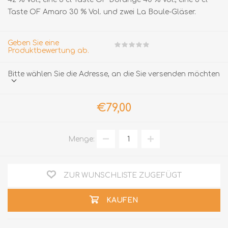
Taste OF Amaro 30 % Vol. und zwei La Boule-Gläser.
Geben Sie eine
Produktbewertung ab.
Bitte wählen Sie die Adresse, an die Sie versenden möchten
€79,00
Menge:
ZUR WUNSCHLISTE ZUGEFÜGT
KAUFEN