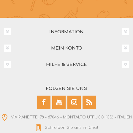
INFORMATION
MEIN KONTO
HILFE & SERVICE
FOLGEN SIE UNS
VIA PIANETTE, 78 - 87046 - MONTALTO UFFUGO (CS) - ITALIEN
Schreiben Sie uns im Chat