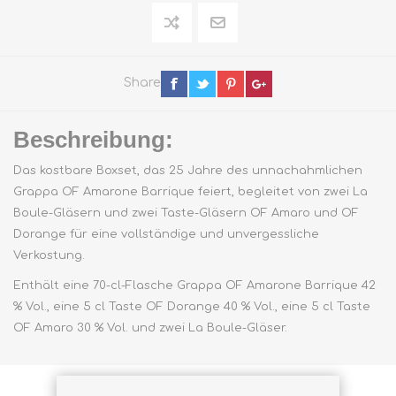
Share
Beschreibung:
Das kostbare Boxset, das 25 Jahre des unnachahmlichen
Grappa OF Amarone Barrique feiert, begleitet von zwei La
Boule-Gläsern und zwei Taste-Gläsern OF Amaro und OF
Dorange für eine vollständige und unvergessliche
Verkostung.
Enthält eine 70-cl-Flasche Grappa OF Amarone Barrique 42
% Vol., eine 5 cl Taste OF Dorange 40 % Vol., eine 5 cl Taste
OF Amaro 30 % Vol. und zwei La Boule-Gläser.