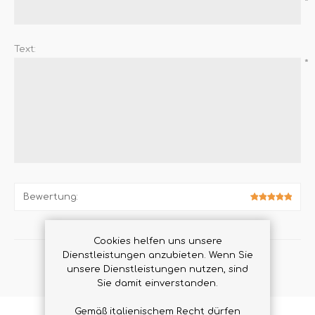
*
Text:
*
Bewertung:
Cookies helfen uns unsere
Dienstleistungen anzubieten. Wenn Sie
BEWERTUNG ÜBERMITTELN
unsere Dienstleistungen nutzen, sind
Sie damit einverstanden.
Gemäß italienischem Recht dürfen