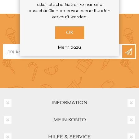
alkoholische Getränke nur und
ausschließlich an erwachsene Kunden
verkauft werden.
OK
NEWSLETTER
Mehr dazu
INFORMATION
MEIN KONTO
HILFE & SERVICE