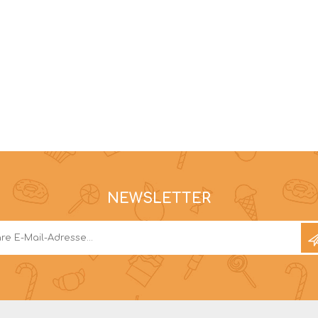
NEWSLETTER