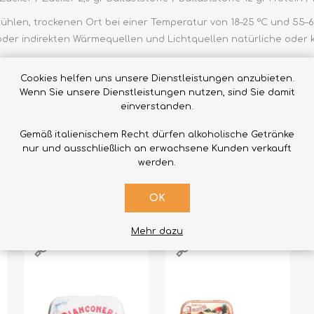
hlen, trockenen Ort bei einer Temperatur von 18–25 °C und 55–65
oder indirekten Wärmequellen und Lichtquellen natürliche oder kü
Cookies helfen uns unsere Dienstleistungen anzubieten.
Wenn Sie unsere Dienstleistungen nutzen, sind Sie damit
einverstanden.
Gemäß italienischem Recht dürfen alkoholische Getränke
nur und ausschließlich an erwachsene Kunden verkauft
werden.
VERWANDTE PRODUKTE
OK
Mehr dazu