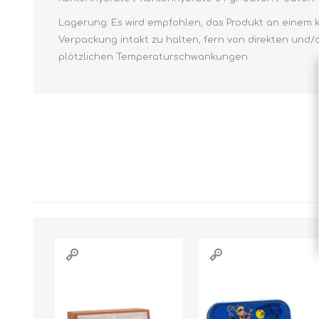
Lagerung: Es wird empfohlen, das Produkt an einem kü
Verpackung intakt zu halten, fern von direkten und/
plötzlichen Temperaturschwankungen.