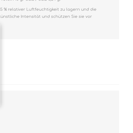
 % relativer Luftfeuchtigkeit zu lagern und die
nstliche Intensität und schützen Sie sie vor