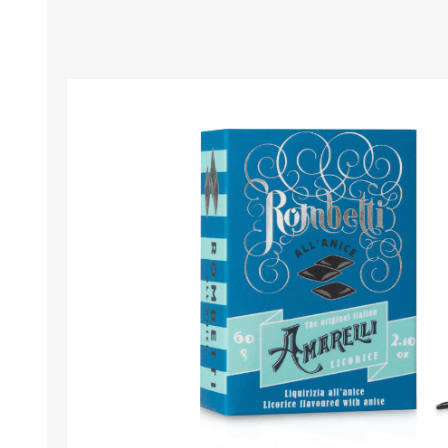
MARMELADEN