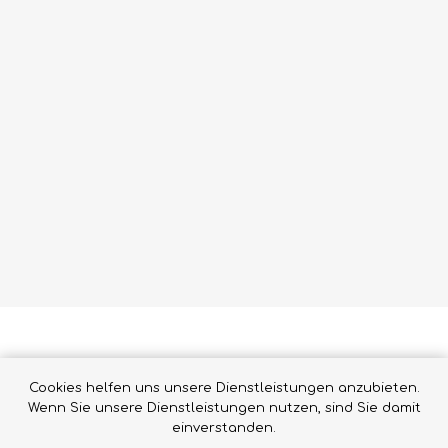
Cookies helfen uns unsere Dienstleistungen anzubieten.
Wenn Sie unsere Dienstleistungen nutzen, sind Sie damit
VERWANDTE PRODUKTE
einverstanden.