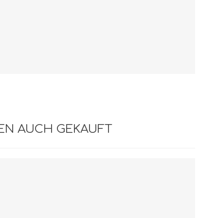
BEN AUCH GEKAUFT