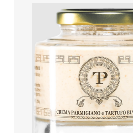
MARMELADEN