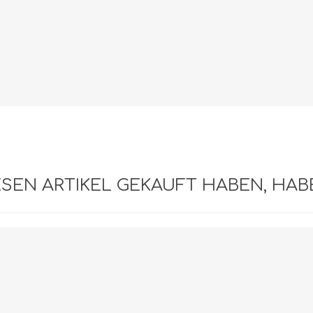
IESEN ARTIKEL GEKAUFT HABEN, HA