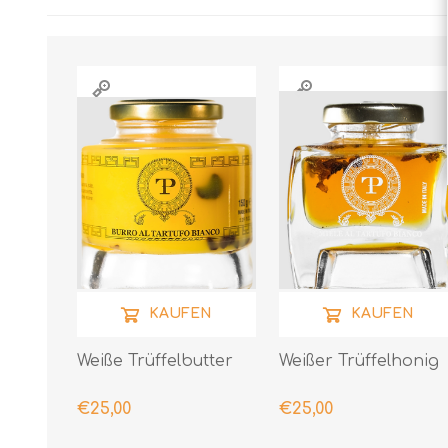
KAUFEN
KAUFEN
Weiße Trüffelbutter
Weißer Trüffelhonig
€25,00
€25,00