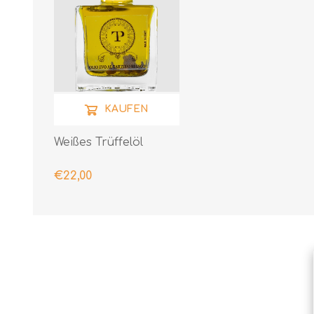
KAUFEN
Weißes Trüffelöl
€22,00