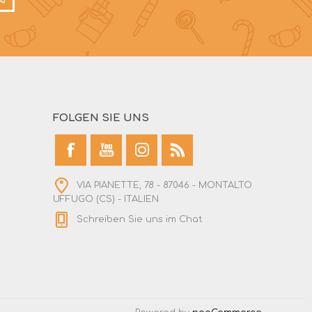
FOLGEN SIE UNS
VIA PIANETTE, 78 - 87046 - MONTALTO
UFFUGO (CS) - ITALIEN
Schreiben Sie uns im Chat