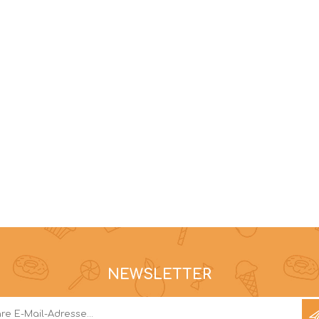
NEWSLETTER