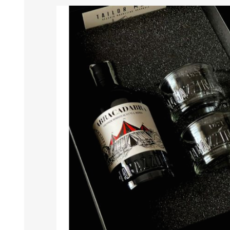
MARMELADEN