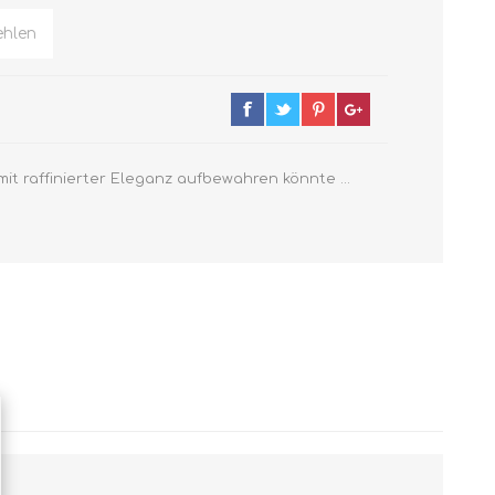
hlen
t raffinierter Eleganz aufbewahren könnte ...