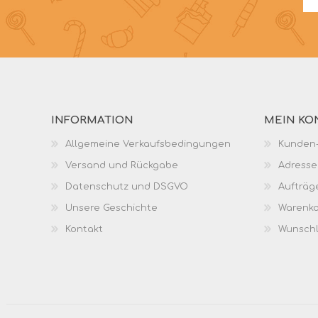
INFORMATION
MEIN KO
Allgemeine Verkaufsbedingungen
Kunden-
Versand und Rückgabe
Adresse
Datenschutz und DSGVO
Aufträg
Unsere Geschichte
Warenk
Kontakt
Wunschl