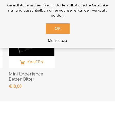
Gemäß italienischem Recht dürfen alkoholische Getränke
nur und ausschließlich an erwachsene Kunden verkauft
werden.
OK
Mehr dazu
KAUFEN
Mini Experience
Better Bitter
€18,00