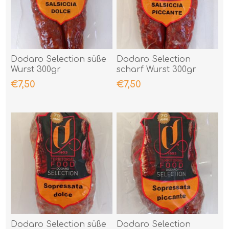
Dodaro Selection süße
Dodaro Selection
Wurst 300gr
scharf Wurst 300gr
€7,50
€7,50
Dodaro Selection süße
Dodaro Selection