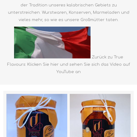
der Tradition unseres kalabrischen Gebiets zu
unterstreichen. Wurstwaren, Konserven, Marmeladen und
vieles mehr, so wie es unsere Großmütter taten.
Zurück zu True
Flavours: Klicken Sie hier und sehen Sie sich das Video auf
YouTube an