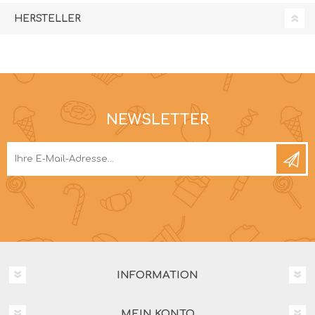
HERSTELLER
NEWSLETTER
INFORMATION
MEIN KONTO