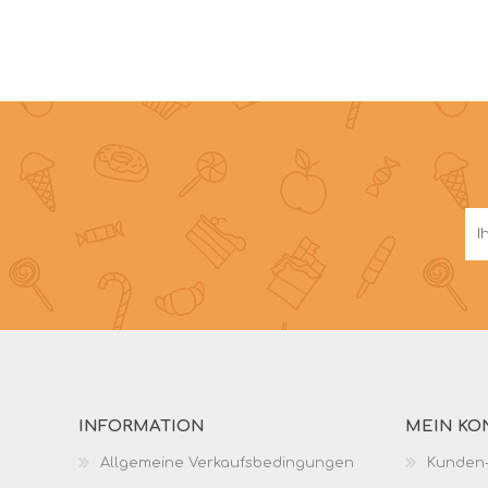
INFORMATION
MEIN KO
Allgemeine Verkaufsbedingungen
Kunden-