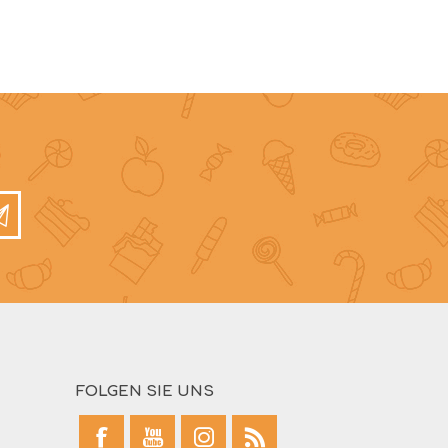
FOLGEN SIE UNS