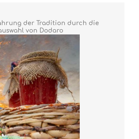
hrung der Tradition durch die
lauswahl von Dodaro