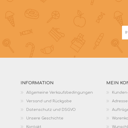
INFORMATION
MEIN KO
Allgemeine Verkaufsbedingungen
Kunden-
Versand und Rückgabe
Adresse
Datenschutz und DSGVO
Aufträg
Unsere Geschichte
Warenk
Kontakt
Wunschl