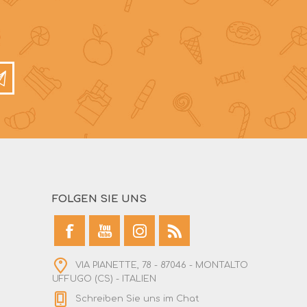
FOLGEN SIE UNS
VIA PIANETTE, 78 - 87046 - MONTALTO
UFFUGO (CS) - ITALIEN
Schreiben Sie uns im Chat