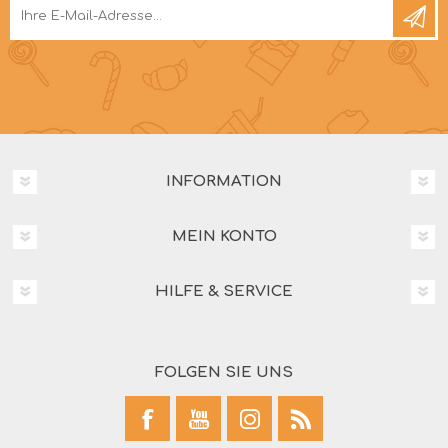
INFORMATION
MEIN KONTO
HILFE & SERVICE
FOLGEN SIE UNS