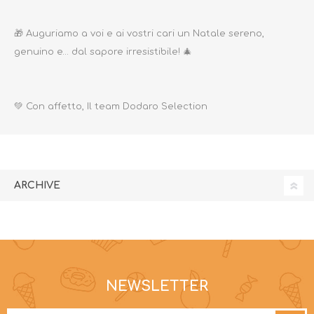
🎁 Auguriamo a voi e ai vostri cari un Natale sereno,
genuino e… dal sapore irresistibile! 🎄
💚 Con affetto, Il team Dodaro Selection
ARCHIVE
NEWSLETTER