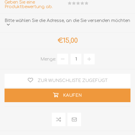
Geben Sie eine
Produktbewertung ab.
Bitte wählen Sie die Adresse, an die Sie versenden möchten
€15,00
Menge:
ZUR WUNSCHLISTE ZUGEFÜGT
KAUFEN