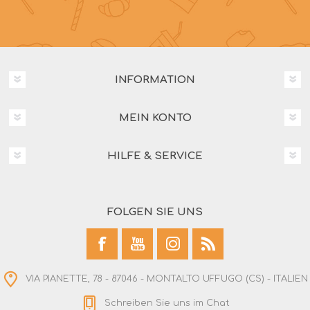
INFORMATION
MEIN KONTO
HILFE & SERVICE
FOLGEN SIE UNS
VIA PIANETTE, 78 - 87046 - MONTALTO UFFUGO (CS) - ITALIEN
Schreiben Sie uns im Chat