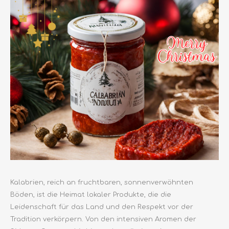
Kalabrien, reich an fruchtbaren, sonnenverwöhnten
Böden, ist die Heimat lokaler Produkte, die die
Leidenschaft für das Land und den Respekt vor der
Tradition verkörpern. Von den intensiven Aromen der