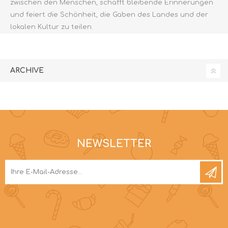
zwischen den Menschen, schafft bleibende Erinnerungen
und feiert die Schönheit, die Gaben des Landes und der
lokalen Kultur zu teilen.
ARCHIVE
NEWSLETTER