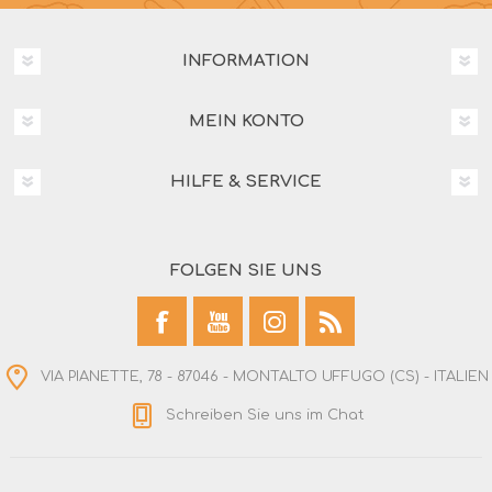
INFORMATION
MEIN KONTO
HILFE & SERVICE
FOLGEN SIE UNS
VIA PIANETTE, 78 - 87046 - MONTALTO UFFUGO (CS) - ITALIEN
Schreiben Sie uns im Chat