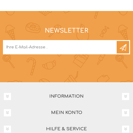
NEWSLETTER
INFORMATION
MEIN KONTO
HILFE & SERVICE