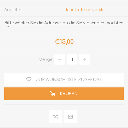
Anbieter:
Tenuta Terre Nobili
Bitte wählen Sie die Adresse, an die Sie versenden möchten
€15,00
Menge:
ZUR WUNSCHLISTE ZUGEFÜGT
KAUFEN