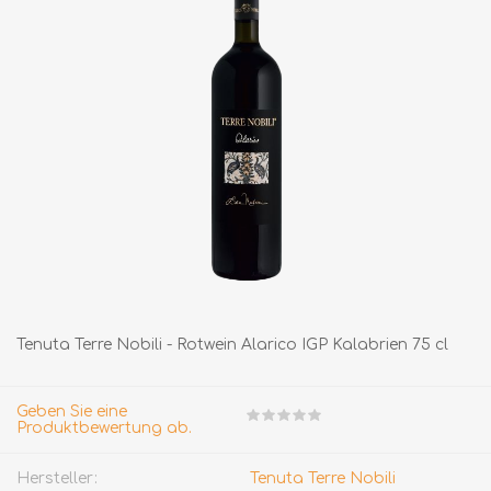
Tenuta Terre Nobili - Rotwein Alarico IGP Kalabrien 75 cl
Geben Sie eine
Produktbewertung ab.
Hersteller:
Tenuta Terre Nobili