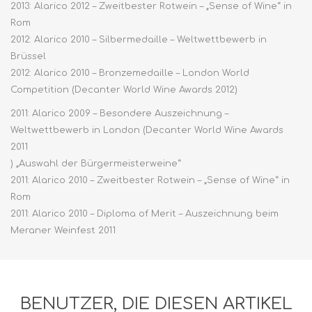
2013: Alarico 2012 – Zweitbester Rotwein – „Sense of Wine“ in
Rom
2012: Alarico 2010 – Silbermedaille – Weltwettbewerb in
Brüssel
2012: Alarico 2010 – Bronzemedaille – London World
Competition (Decanter World Wine Awards 2012)
2011: Alarico 2009 – Besondere Auszeichnung –
Weltwettbewerb in London (Decanter World Wine Awards
2011
) „Auswahl der Bürgermeisterweine“
2011: Alarico 2010 – Zweitbester Rotwein – „Sense of Wine“ in
Rom
2011: Alarico 2010 – Diploma of Merit – Auszeichnung beim
Meraner Weinfest 2011
BENUTZER, DIE DIESEN ARTIKEL