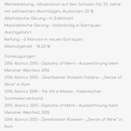
Weinbereitung – Mazeration auf den Schalen für 20 Jahre
mit zahlreichen Abschlägen, Ausbluten 20 %
Alkoholische Gärung – In Edelstahl
Malolaktische Gärung – Vollständig in Barriques
durchgeführt
Reifung – 5 Monate in neuen Barriques
Alkoholgehalt - 14,50 %
Danksagungen:
2016: Alarico 2015 – Diploma of Merit – Auszeichnung beim
Meraner Weinfest 2016
2016: Alarico 2015 – Zweitbester Rotwein Italiens – „Sense of
Wine“ in Rom
2016: Alarico 2014 – Tre Viti e Mezzo – Italienischer
Sommelierverband
2015: Alarico 2013 – Diploma of Merit – Auszeichnung beim
Meraner Weinfest 2015
2014: Alarico 2013 – Zweitbester Rotwein – „Sense of Wine“ in
Rom