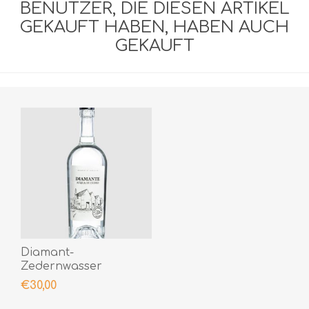
BENUTZER, DIE DIESEN ARTIKEL
GEKAUFT HABEN, HABEN AUCH
GEKAUFT
Diamant-
Zedernwasser
€30,00