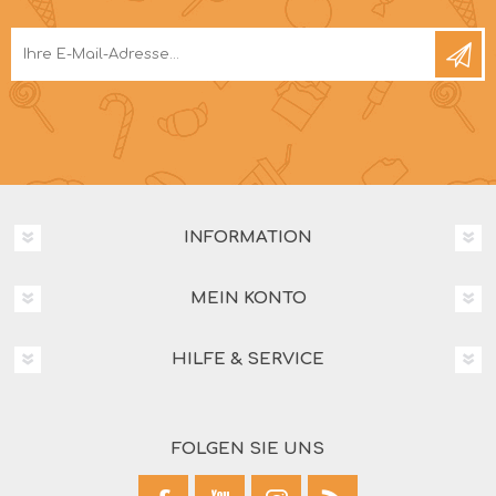
INFORMATION
MEIN KONTO
HILFE & SERVICE
FOLGEN SIE UNS