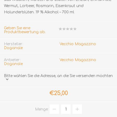
Wermut, Lorbeer, Rosmarin, Eisenkraut und
Holunderblüten. 19 % Alkohol – 700 ml
Geben Sie eine
Produktbewertung ab.
Hersteller:
Vecchio Magazzino
Doganale
Anbieter:
Vecchio Magazzino
Doganale
Bitte wählen Sie die Adresse, an die Sie versenden möchten
€25,00
Menge: