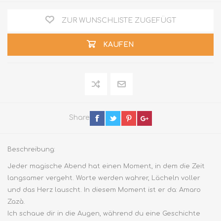
ZUR WUNSCHLISTE ZUGEFÜGT
KAUFEN
Share
Beschreibung:
Jeder magische Abend hat einen Moment, in dem die Zeit
langsamer vergeht. Worte werden wahrer, Lächeln voller
und das Herz lauscht. In diesem Moment ist er da: Amaro
Zazà.
Ich schaue dir in die Augen, während du eine Geschichte