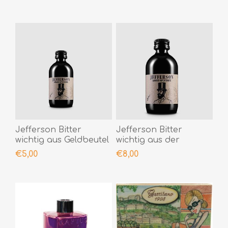
Jefferson Bitter
Jefferson Bitter
wichtig aus Geldbeutel
wichtig aus der
- 5 cl
Geldbeutel- 10 cl
€5,00
€8,00