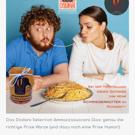
Das Dodaro Selection Ammazzasuocera Glas: genau die
richtige Prise Würze (und dazu noch eine Prise Humor!)