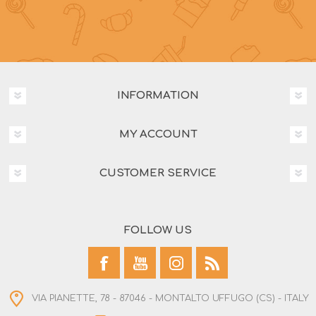
INFORMATION
MY ACCOUNT
CUSTOMER SERVICE
FOLLOW US
VIA PIANETTE, 78 - 87046 - MONTALTO UFFUGO (CS) - ITALY