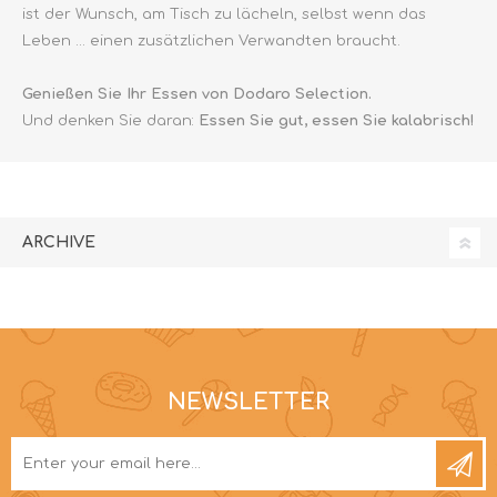
ist der Wunsch, am Tisch zu lächeln, selbst wenn das
Leben ... einen zusätzlichen Verwandten braucht.
Genießen Sie Ihr Essen von Dodaro Selection.
Und denken Sie daran:
Essen Sie gut, essen Sie kalabrisch!
ARCHIVE
NEWSLETTER