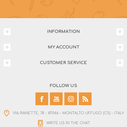
INFORMATION
MY ACCOUNT
CUSTOMER SERVICE
FOLLOW US
VIA PIANETTE, 78 - 87046 - MONTALTO UFFUGO (CS) - ITALY
WRITE US IN THE CHAT