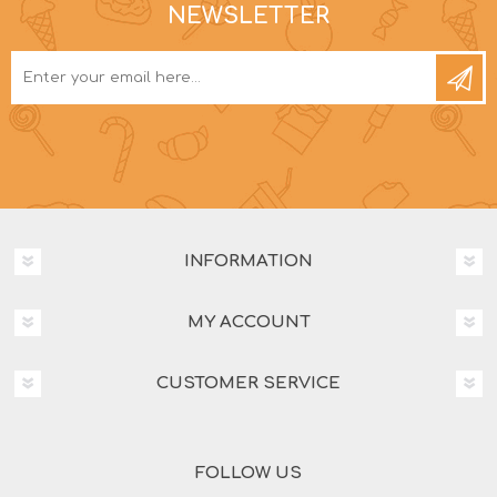
NEWSLETTER
INFORMATION
MY ACCOUNT
CUSTOMER SERVICE
FOLLOW US