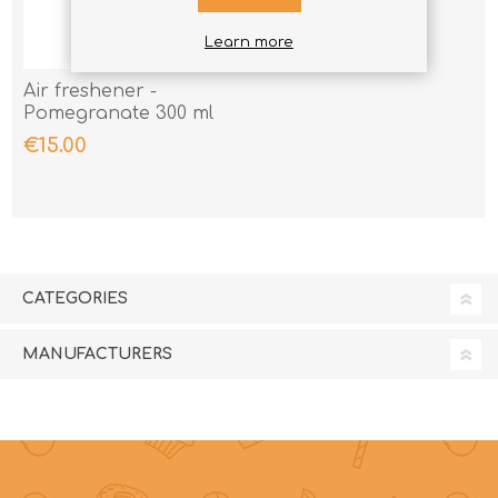
Learn more
Air freshener -
Pomegranate 300 ml
€15.00
CATEGORIES
MANUFACTURERS