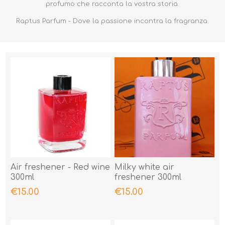
profumo che racconta la vostra storia.
Raptus Parfum - Dove la passione incontra la fragranza.
Air freshener - Red wine
Milky white air
300ml
freshener 300ml
€15.00
€15.00