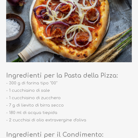
Ingredienti per la Pasta della Pizza:
- 300 g di farina tipo "00"
- 1 cucchiaino di sale
- 1 cucchiaino di zucchero
- 7 g di lievito di birra secco
- 180 ml di acqua tiepida
- 2 cucchiai di olio extravergine d'oliva
Ingredienti per il Condimento: