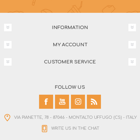
INFORMATION
MY ACCOUNT
CUSTOMER SERVICE
FOLLOW US
VIA PIANETTE, 78 - 87046 - MONTALTO UFFUGO (CS) - ITALY
WRITE US IN THE CHAT