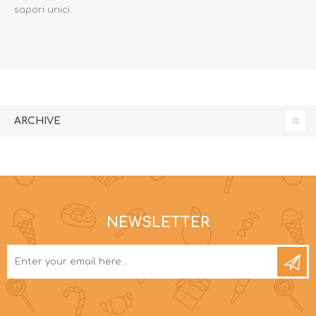
sapori unici.
ARCHIVE
NEWSLETTER