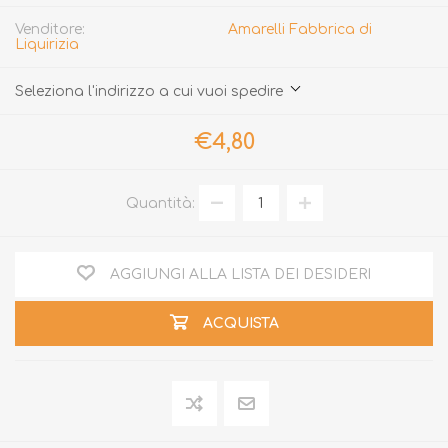
Venditore:
Amarelli Fabbrica di
Liquirizia
Seleziona l'indirizzo a cui vuoi spedire
€4,80
Quantità:
AGGIUNGI ALLA LISTA DEI DESIDERI
ACQUISTA