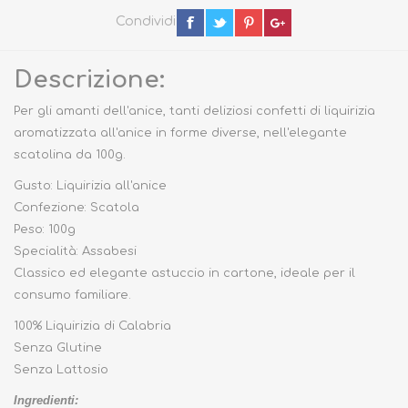
Condividi
Descrizione:
Per gli amanti dell'anice, tanti deliziosi confetti di liquirizia
aromatizzata all'anice in forme diverse, nell'elegante
scatolina da 100g.
Gusto: Liquirizia all'anice
Confezione: Scatola
Peso: 100g
Specialità: Assabesi
Classico ed elegante astuccio in cartone, ideale per il
consumo familiare.
100% Liquirizia di Calabria
Senza Glutine
Senza Lattosio
Ingredienti: