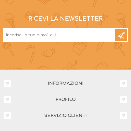
RICEVI LA NEWSLETTER
INFORMAZIONI
PROFILO
SERVIZIO CLIENTI