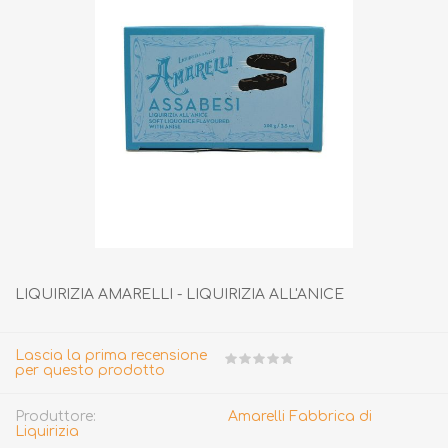
LIQUIRIZIA AMARELLI - LIQUIRIZIA ALL'ANICE
Lascia la prima recensione
per questo prodotto
Produttore:
Amarelli Fabbrica di
Liquirizia