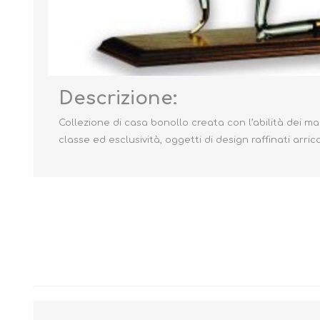
Descrizione:
Collezione di casa bonollo creata con l’abilità dei ma
classe ed esclusività, oggetti di design raffinati arri