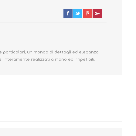
 e particolari, un mondo di dettagli ed eleganza,
i interamente realizzati a mano ed irripetibili.