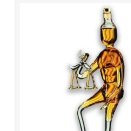
MARMELLATE