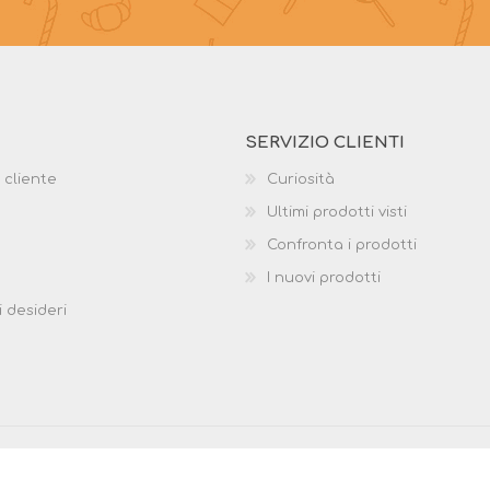
SERVIZIO CLIENTI
 cliente
Curiosità
Ultimi prodotti visti
Confronta i prodotti
I nuovi prodotti
i desideri