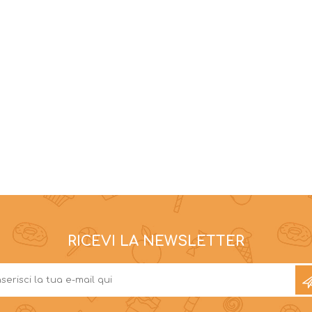
RICEVI LA NEWSLETTER