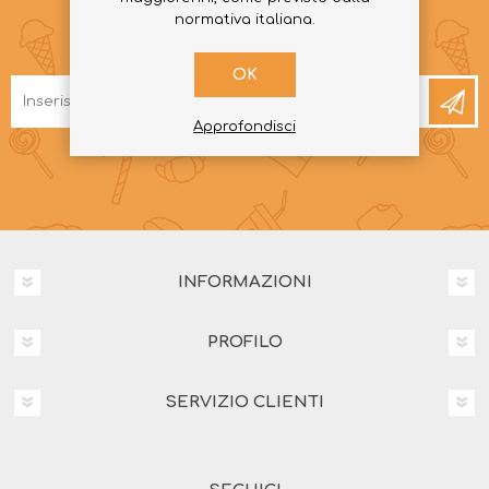
normativa italiana.
RICEVI LA NEWSLETTER
OK
Approfondisci
INFORMAZIONI
PROFILO
SERVIZIO CLIENTI