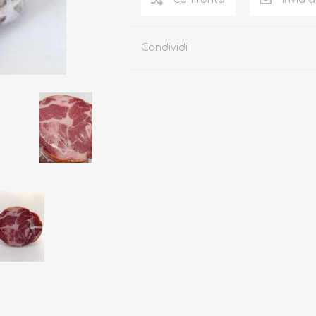
Condividi