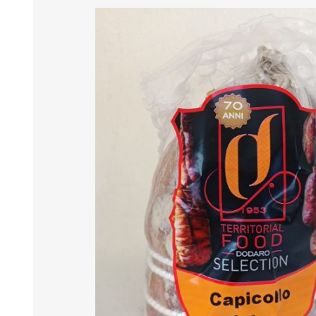
MARMELLATE