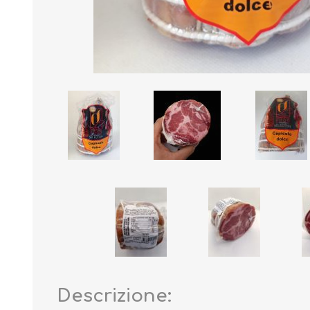
Descrizione: