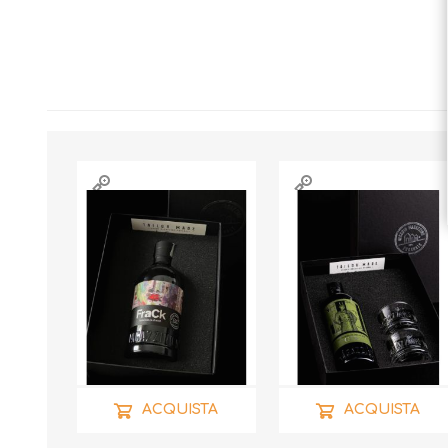
ACQUISTA
ACQUISTA