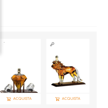
ACQUISTA
ACQUISTA