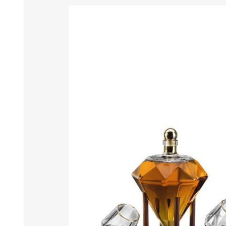
MARMELLATE