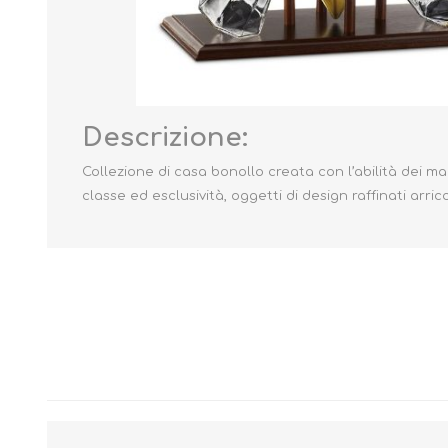
Descrizione:
Collezione di casa bonollo creata con l’abilità dei ma
classe ed esclusività, oggetti di design raffinati arri