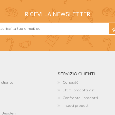
RICEVI LA NEWSLETTER
SERVIZIO CLIENTI
 cliente
Curiosità
Ultimi prodotti visti
Confronta i prodotti
I nuovi prodotti
i desideri