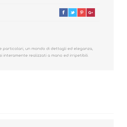
 e particolari, un mondo di dettagli ed eleganza,
i interamente realizzati a mano ed irripetibili.