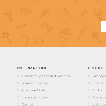
INFORMAZIONI
PROFILO
Condizioni generali di vendita
Dettagli
Spedizioni e resi
Indirizzi
Privacy e GDPR
Ordini
La nostra Storia
Carrello
Contatti
Lista de