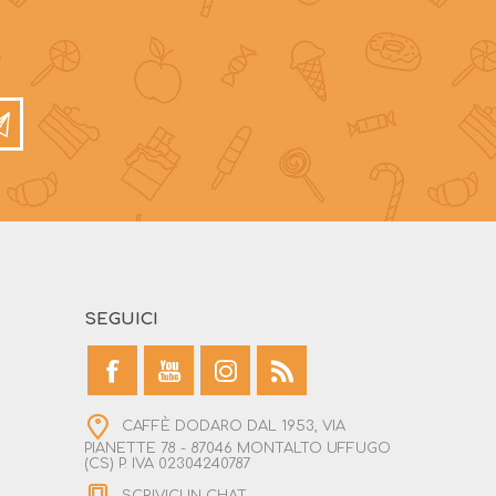
SEGUICI
CAFFÈ DODARO DAL 1953, VIA
PIANETTE 78 - 87046 MONTALTO UFFUGO
(CS) P. IVA 02304240787