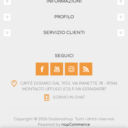
INFORMAZIONI
PROFILO
SERVIZIO CLIENTI
SEGUICI
CAFFÈ DODARO DAL 1953, VIA PIANETTE 78 - 87046
MONTALTO UFFUGO (CS) P. IVA 02304240787
SCRIVICI IN CHAT
Copyright © 2026 Dodaroshop. Tutti i diritti riservati
Powered by
nopCommerce