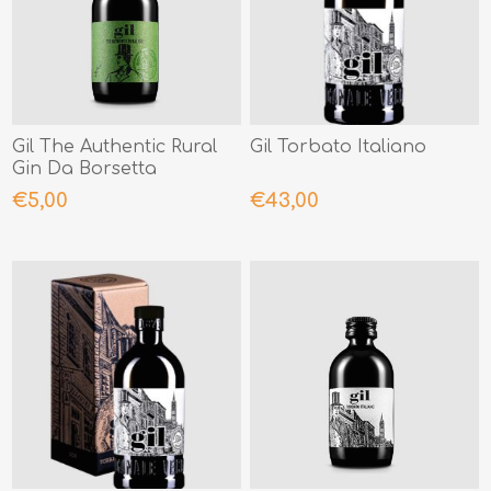
Gil The Authentic Rural
Gil Torbato Italiano
Gin Da Borsetta
€5,00
€43,00