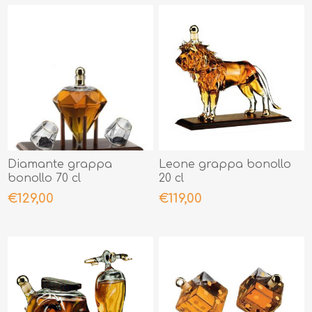
Diamante grappa
Leone grappa bonollo
bonollo 70 cl
20 cl
€129,00
€119,00