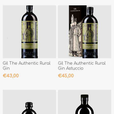
Gil The Authentic Rural
Gil The Authentic Rural
Gin
Gin Astuccio
€43,00
€45,00