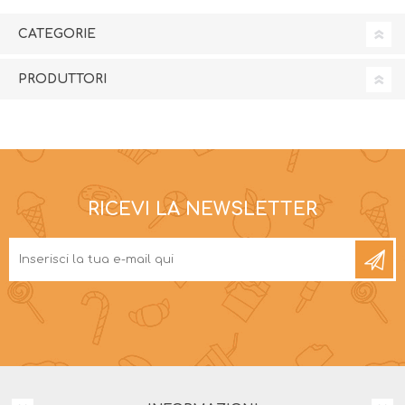
CATEGORIE
PRODUTTORI
RICEVI LA NEWSLETTER