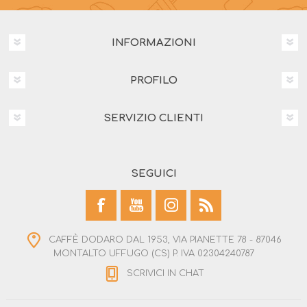
INFORMAZIONI
PROFILO
SERVIZIO CLIENTI
SEGUICI
CAFFÈ DODARO DAL 1953, VIA PIANETTE 78 - 87046
MONTALTO UFFUGO (CS) P. IVA 02304240787
SCRIVICI IN CHAT