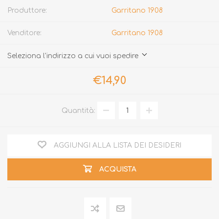
Produttore:
Garritano 1908
Venditore:
Garritano 1908
Seleziona l'indirizzo a cui vuoi spedire
€14,90
Quantità:
AGGIUNGI ALLA LISTA DEI DESIDERI
ACQUISTA