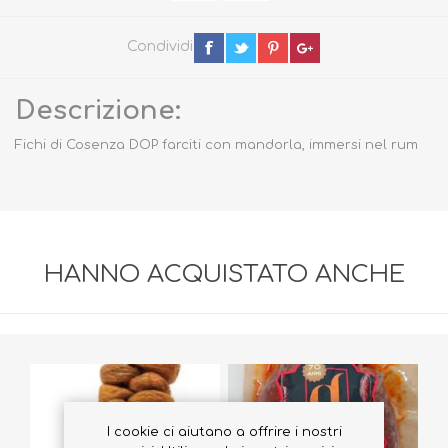
Condividi
Descrizione:
Fichi di Cosenza DOP farciti con mandorla, immersi nel rum
HANNO ACQUISTATO ANCHE
I cookie ci aiutano a offrire i nostri