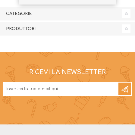
CATEGORIE
PRODUTTORI
RICEVI LA NEWSLETTER