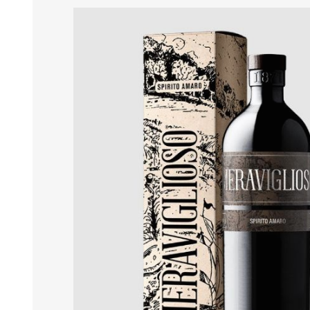
MARMELLATE