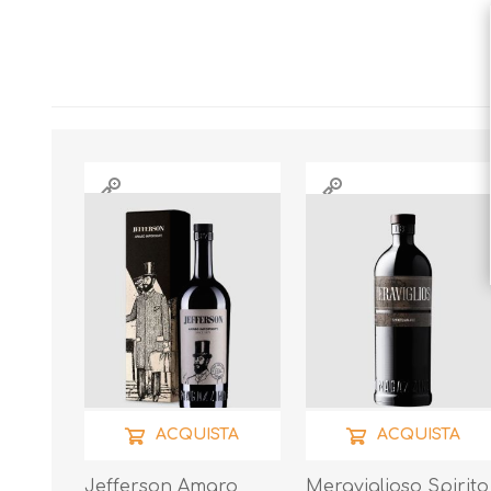
ACQUISTA
ACQUISTA
Jefferson Amaro
Meraviglioso Spirito