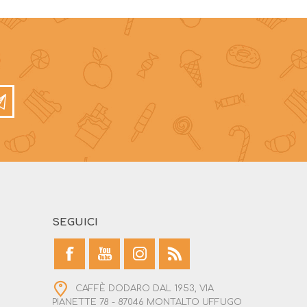
SEGUICI
CAFFÈ DODARO DAL 1953, VIA
PIANETTE 78 - 87046 MONTALTO UFFUGO