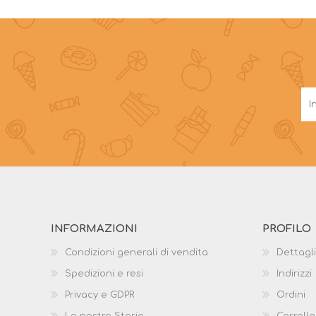
INFORMAZIONI
PROFILO
Condizioni generali di vendita
Dettagli
Spedizioni e resi
Indirizzi
Privacy e GDPR
Ordini
La nostra Storia
Carrello