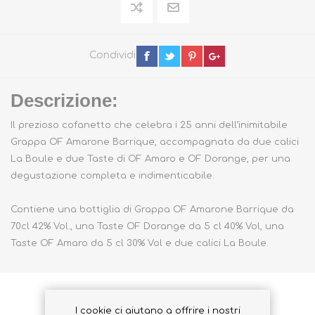
Condividi
Descrizione:
Il prezioso cofanetto che celebra i 25 anni dell’inimitabile
Grappa OF Amarone Barrique, accompagnata da due calici
La Boule e due Taste di OF Amaro e OF Dorange, per una
degustazione completa e indimenticabile.
Contiene una bottiglia di Grappa OF Amarone Barrique da
70cl 42% Vol., una Taste OF Dorange da 5 cl 40% Vol, una
Taste OF Amaro da 5 cl 30% Vol e due calici La Boule.
I cookie ci aiutano a offrire i nostri