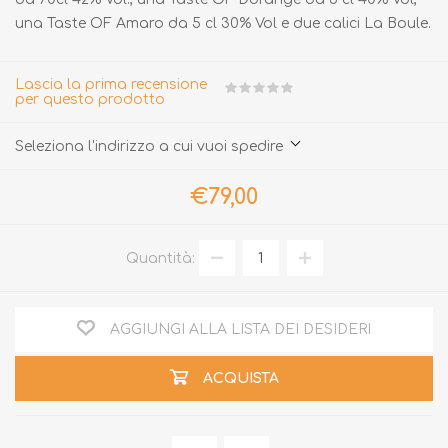
una Taste OF Amaro da 5 cl 30% Vol e due calici La Boule.
Lascia la prima recensione
per questo prodotto
Seleziona l'indirizzo a cui vuoi spedire
€79,00
Quantità:
AGGIUNGI ALLA LISTA DEI DESIDERI
ACQUISTA