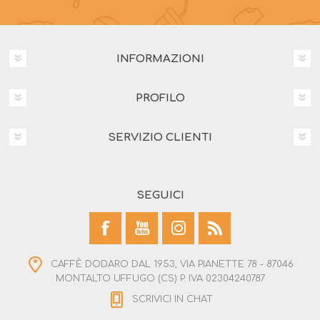
INFORMAZIONI
PROFILO
SERVIZIO CLIENTI
SEGUICI
CAFFÈ DODARO DAL 1953, VIA PIANETTE 78 - 87046
MONTALTO UFFUGO (CS) P. IVA 02304240787
SCRIVICI IN CHAT