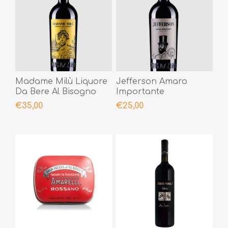
Madame Milù Liquore
Jefferson Amaro
Da Bere Al Bisogno
Importante
€35,00
€25,00