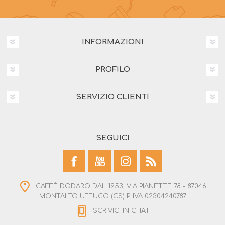
INFORMAZIONI
PROFILO
SERVIZIO CLIENTI
SEGUICI
CAFFÈ DODARO DAL 1953, VIA PIANETTE 78 - 87046
MONTALTO UFFUGO (CS) P. IVA 02304240787
SCRIVICI IN CHAT