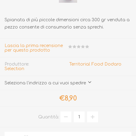
Spianata di più piccole dimensioni circa 300 gr venduta a
pezzo consente di consumarlo senza sprechi.
Lascia la prima recensione
per questo prodotto
Produttore:
Territorial Food Dodaro
Selection
Seleziona l'indirizzo a cui vuoi spedire
€8,90
Quantità: